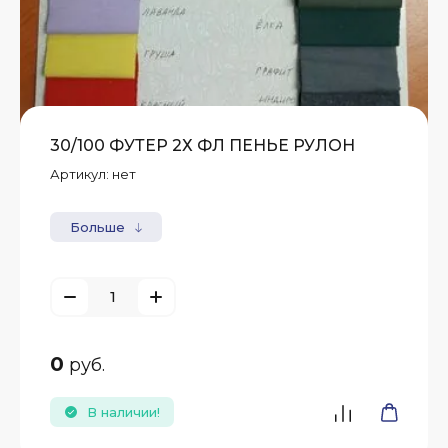
30/100 ФУТЕР 2Х ФЛ ПЕНЬЕ РУЛОН
Артикул:
нет
Больше
0
руб.
В наличии!