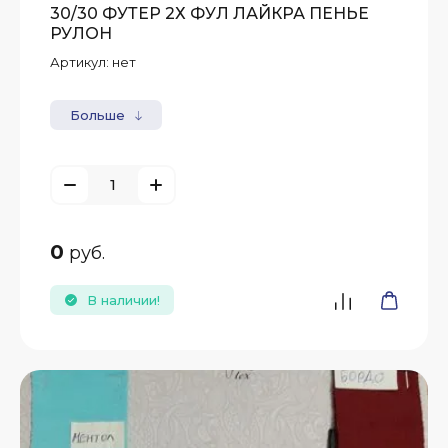
30/30 ФУТЕР 2Х ФУЛ ЛАЙКРА ПЕНЬЕ
РУЛОН
Артикул:
нет
Больше
0
руб.
В наличии!