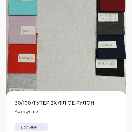
30/100 ФУТЕР 2Х ФЛ ОЕ РУЛОН
Артикул:
нет
Больше