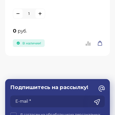
0
руб.
В наличии!
Подпишитесь на рассылку!
Я согласен на обработку моих
персональных