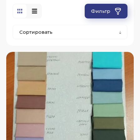
Фильтр
Сортировать